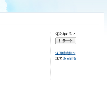
还没有帐号？
注册一个
返回继续操作
或者
返回首页