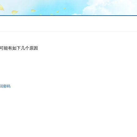
可能有如下几个原因
回密码