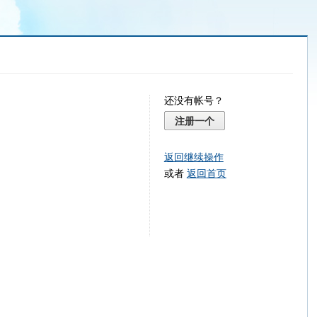
还没有帐号？
注册一个
返回继续操作
或者
返回首页