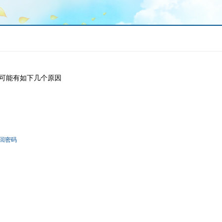
可能有如下几个原因
回密码