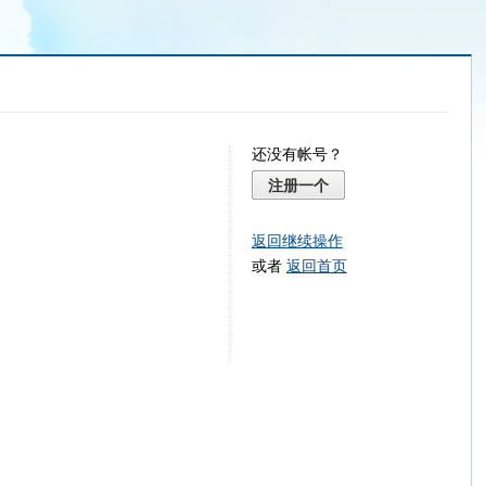
还没有帐号？
注册一个
返回继续操作
或者
返回首页