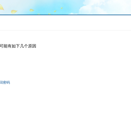
可能有如下几个原因
回密码