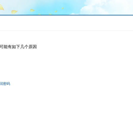
可能有如下几个原因
回密码