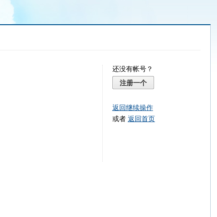
还没有帐号？
注册一个
返回继续操作
或者
返回首页