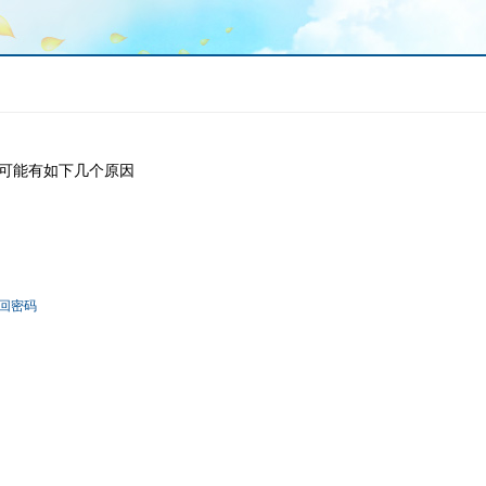
可能有如下几个原因
回密码