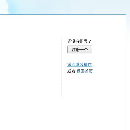
还没有帐号？
注册一个
返回继续操作
或者
返回首页