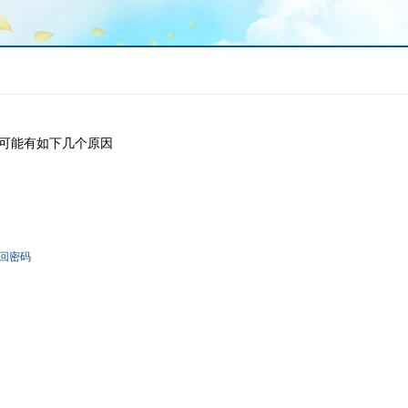
可能有如下几个原因
回密码