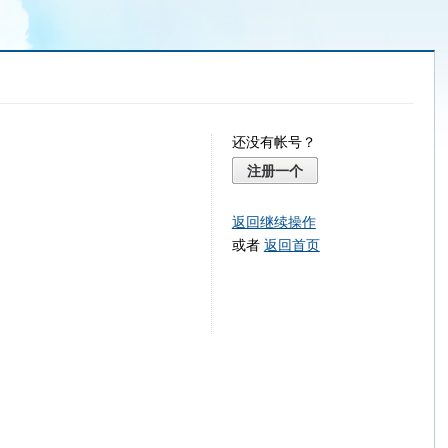
还没有帐号？
注册一个
返回继续操作
或者
返回首页