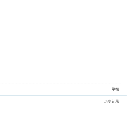
举报
历史记录