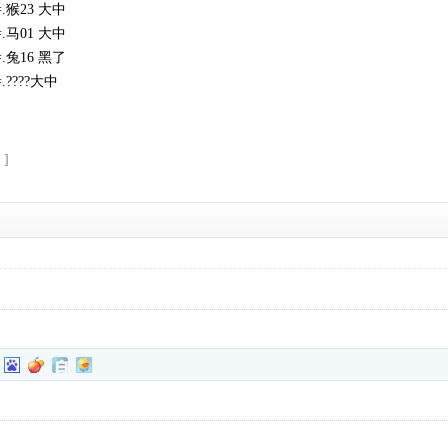
.猴23 大中
.马01 大中
.兔16 黑了
????大中
 ]