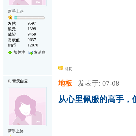
新手上路
9597
发帖
1399
银元
9459
威望
9637
贡献值
12870
铜币
加关注
发消息
回复
青天白云
地板
发表于: 07-08
从心里佩服的高手，值
新手上路