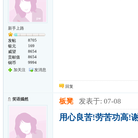
新手上路
8705
发帖
169
银元
8654
威望
8654
贡献值
9994
铜币
加关注
发消息
回复
笑语嫣然
板凳
发表于: 07-08
用心良苦!劳苦功高!