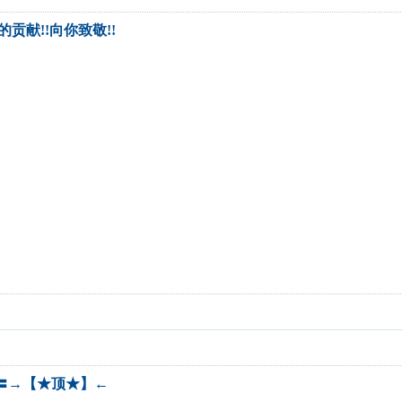
贡献!!向你致敬!!
=〓→【★顶★】←