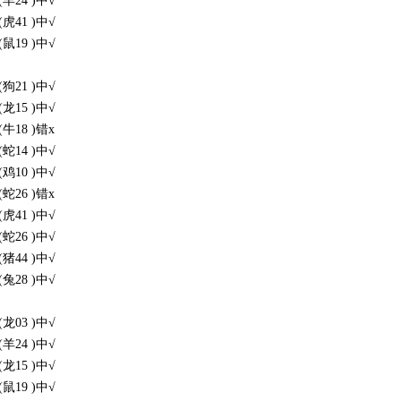
24 )中√
41 )中√
19 )中√
21 )中√
15 )中√
18 )错x
14 )中√
10 )中√
26 )错x
41 )中√
26 )中√
44 )中√
28 )中√
03 )中√
24 )中√
15 )中√
19 )中√