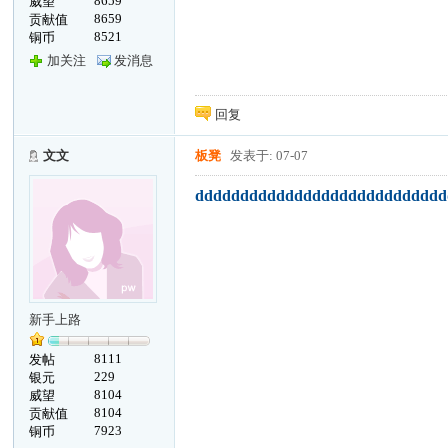
8659
威望
8659
贡献值
8521
铜币
加关注
发消息
回复
文文
板凳
发表于: 07-07
dddddddddddddddddddddddddddd
新手上路
8111
发帖
229
银元
8104
威望
8104
贡献值
7923
铜币