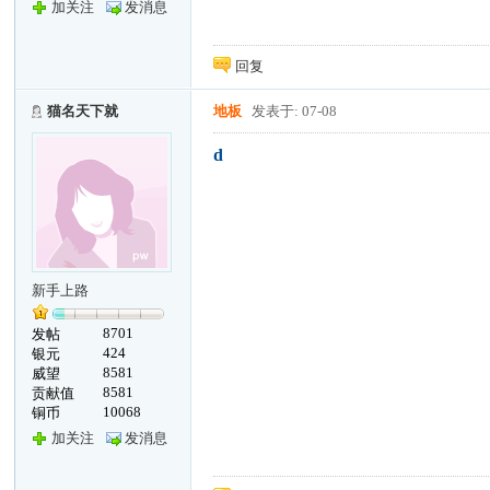
加关注
发消息
回复
猫名天下就
地板
发表于: 07-08
d
新手上路
8701
发帖
424
银元
8581
威望
8581
贡献值
10068
铜币
加关注
发消息