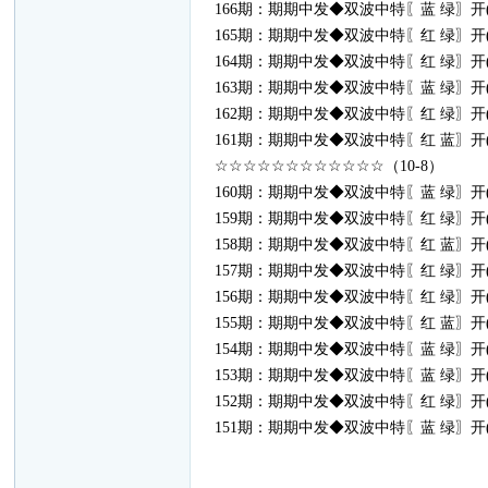
166期：期期中发◆双波中特〖蓝 绿〗开(牛
165期：期期中发◆双波中特〖红 绿〗开(龙
164期：期期中发◆双波中特〖红 绿〗开(狗
163期：期期中发◆双波中特〖蓝 绿〗开(马
162期：期期中发◆双波中特〖红 绿〗开(猪
161期：期期中发◆双波中特〖红 蓝〗开(猪
☆☆☆☆☆☆☆☆☆☆☆☆（10-8）
160期：期期中发◆双波中特〖蓝 绿〗开(蛇
159期：期期中发◆双波中特〖红 绿〗开(龙
158期：期期中发◆双波中特〖红 蓝〗开(兔
157期：期期中发◆双波中特〖红 绿〗开(兔
156期：期期中发◆双波中特〖红 绿〗开(马
155期：期期中发◆双波中特〖红 蓝〗开(鼠
154期：期期中发◆双波中特〖蓝 绿〗开(虎
153期：期期中发◆双波中特〖蓝 绿〗开(虎
152期：期期中发◆双波中特〖红 绿〗开(狗
151期：期期中发◆双波中特〖蓝 绿〗开(鼠