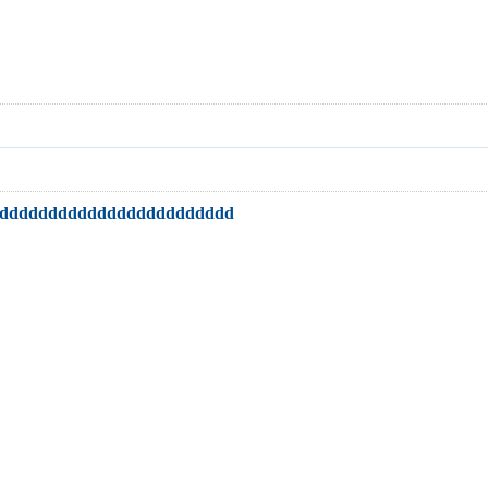
dddddddddddddddddddddddd