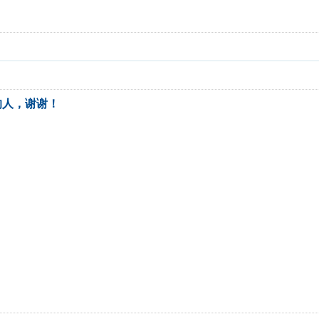
的人，谢谢！