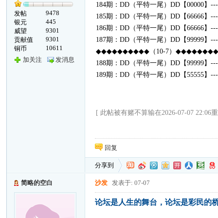
184期：DD（平特一尾）DD【00000】---
9478
发帖
185期：DD（平特一尾）DD【66666】---
445
银元
186期：DD（平特一尾）DD【66666】---
9301
威望
9301
贡献值
187期：DD（平特一尾）DD【99999】---
10611
铜币
◆◆◆◆◆◆◆◆◆◆（10-7）◆◆◆◆◆◆◆
加关注
发消息
188期：DD（平特一尾）DD【99999】---
189期：DD（平特一尾）DD【55555】--
[ 此帖被有赌不算输在2026-07-07 22:06
回复
分享到
简略的空白
沙发
发表于: 07-07
论坛是人生的舞台，论坛是彩民的