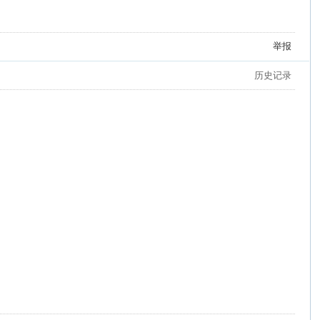
举报
历史记录