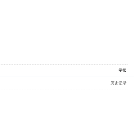
举报
历史记录