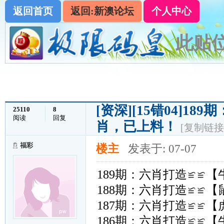
返回首页
返回:新澳论坛
个人中心
此贴位
[资深]
[15错04]1
25110
8
阅读
回复
肖，已上料！
[复制链接
福彩
楼主
发表于: 07-07
189期：六肖打造≌≌【
188期：六肖打造≌≌【
187期：六肖打造≌≌【
186期：六肖打造≌≌【