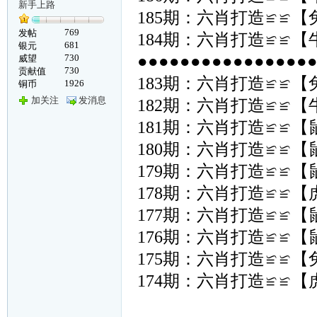
新手上路
185期：六肖打造≌≌【兔
769
发帖
184期：六肖打造≌≌【牛
681
银元
730
●●●●●●●●●●●●●●●●
威望
730
贡献值
183期：六肖打造≌≌【
1926
铜币
加关注
发消息
182期：六肖打造≌≌【
181期：六肖打造≌≌【
180期：六肖打造≌≌【
179期：六肖打造≌≌【
178期：六肖打造≌≌【虎
177期：六肖打造≌≌【
176期：六肖打造≌≌【
175期：六肖打造≌≌【兔
174期：六肖打造≌≌【