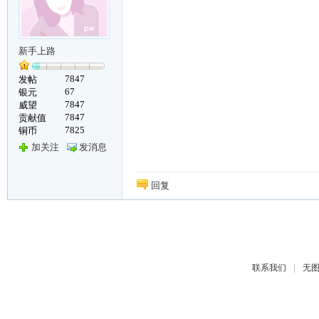
新手上路
7847
发帖
67
银元
7847
威望
7847
贡献值
7825
铜币
加关注
发消息
回复
|
联系我们
无