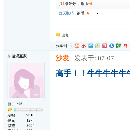
共
1
条评分
，
铜币
+6
西天取精
铜币
+6
-
回复
分享到
漩涡赢家
沙发
发表于: 07-07
高手！！牛牛牛牛牛
新手上路
9010
发帖
127
银元
8694
威望