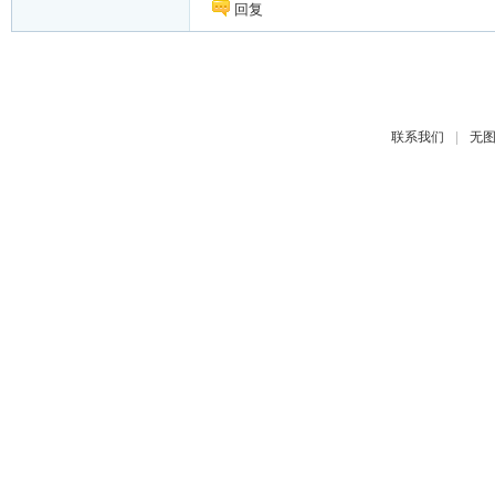
回复
|
联系我们
无