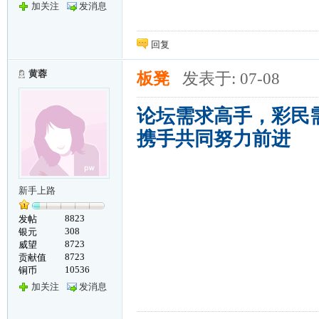
加关注
发消息
回复
黄蓉
板凳
发表于: 07-08
论坛需求高手，彩民
携手共同努力前进
新手上路
8823
发帖
308
银元
8723
威望
8723
贡献值
10536
铜币
加关注
发消息