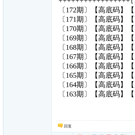
+++++++++++++++++{
〔172期〕【高底码】【底
〔171期〕【高底码】【高
〔170期〕【高底码】【高
〔169期〕【高底码】【底
〔168期〕【高底码】【底
〔167期〕【高底码】【底
〔166期〕【高底码】【底
〔165期〕【高底码】【底
〔164期〕【高底码】【底
〔163期〕【高底码】【高
回复