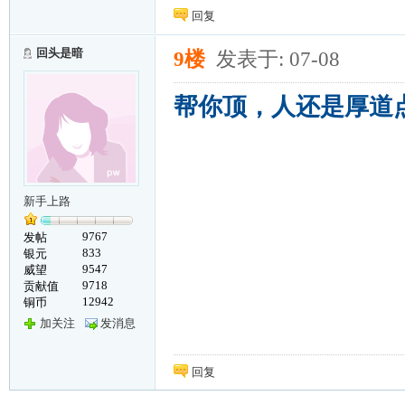
回复
回头是暗
9楼
发表于: 07-08
帮你顶，人还是厚道
新手上路
9767
发帖
833
银元
9547
威望
9718
贡献值
12942
铜币
加关注
发消息
回复