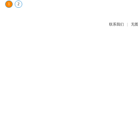
1
2
|
联系我们
无