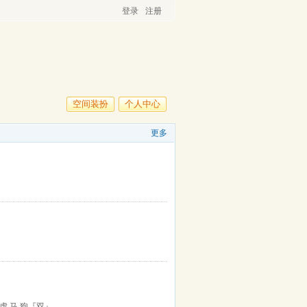
登录
注册
空间装扮
个人中心
更多
』虎 马 狗『双』