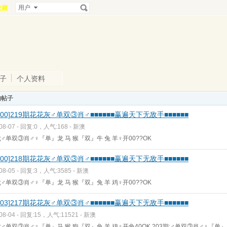
用户
收藏
子
个人资料
的帖子
错00]219期花花灰♂单双③肖♂■■■■■■赢遍天下无敌手■■■■■■
-08-07 - 回复:0，人气:168 -
新澳
期;♂单双③肖♂♀『单』龙 马 猴『双』牛 兔 羊♀开00??OK
错00]218期花花灰♂单双③肖♂■■■■■■赢遍天下无敌手■■■■■■
-08-05 - 回复:3，人气:3585 -
新澳
期;♂单双③肖♂♀『单』龙 马 猴『双』兔 羊 鸡♀开00??OK
错03]217期花花灰♂单双③肖♂■■■■■■赢遍天下无敌手■■■■■■
-08-04 - 回复:15，人气:11521 -
新澳
期;♂单双③肖♂♀『单』马 猴 狗『双』兔 羊 鸡♀开兔40OK 203期;♂单双③肖♂♀『单