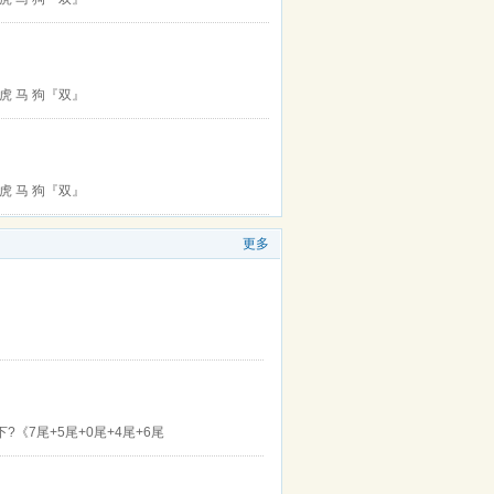
』虎 马 狗『双』
』虎 马 狗『双』
更多
?《7尾+5尾+0尾+4尾+6尾