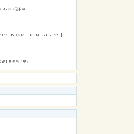
2 40 42 46↓俭不中
4+44+05+08+43+07+34+12+39+42 【
丢传说】8 生肖『单』