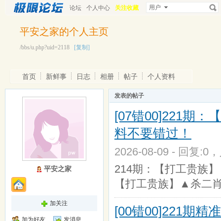
用户
论坛
个人中心
关注收藏
平安之家的个人主页
/bbs/u.php?uid=2118
[复制]
首页
新鲜事
日志
相册
帖子
个人资料
发表的帖子
[07错00]221期：【
料不要错过！
2026-08-09 - 回复:0
214期：【打工贵族】
平安之家
【打工贵族】▲杀二肖
加关注
[00错00]221
加为好友
发消息