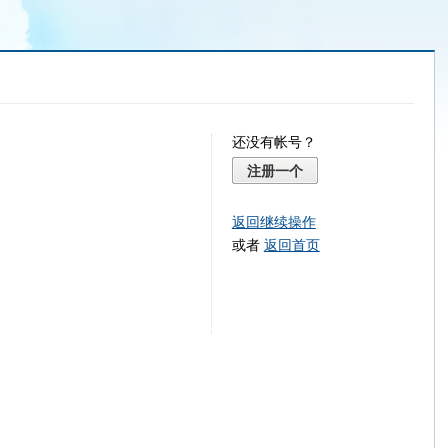
还没有帐号？
注册一个
返回继续操作
或者
返回首页