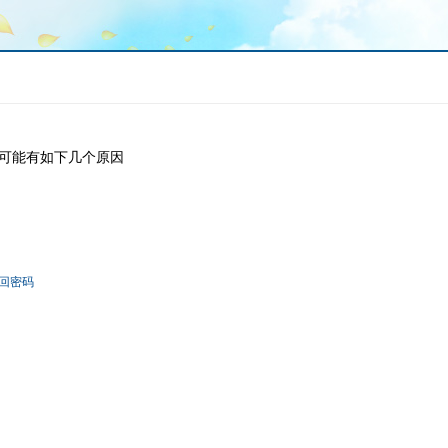
可能有如下几个原因
回密码