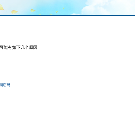
可能有如下几个原因
回密码