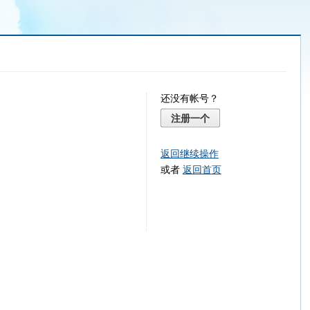
还没有帐号？
注册一个
返回继续操作
或者
返回首页