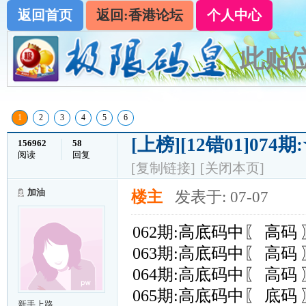
返回首页
返回:香港论坛
个人中心
此贴位
1
2
3
4
5
6
[上榜]
[12错01]074
156962
58
阅读
回复
[复制链接]
[关闭本页]
加油
楼主
发表于: 07-07
062期:高底码中〖 高码 
063期:高底码中〖 高码 
064期:高底码中〖 高码 
065期:高底码中〖 底码 
新手上路