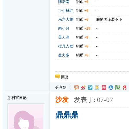
陈浩南
铜币
+6
-
小小桃红
铜币
+6
-
乐之大雄
铜币
+6
朕的国库装不下
雨小月
铜币
+29
-
美人渔
铜币
+8
-
拉凡人歌
铜币
+6
-
益力多
铜币
+6
-
回复
分享到
村官日记
沙发
发表于: 07-07
鼎鼎鼎