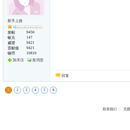
新手上路
9456
发帖
147
银元
9421
威望
9421
贡献值
10810
铜币
加关注
发消息
回复
1
2
3
4
5
6
|
联系我们
无