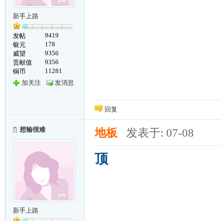
新手上路
9419
发帖
178
银元
9356
威望
9356
贡献值
11281
铜币
加关注
发消息
回复
想输很难
地板
发表于: 07-08
顶
新手上路