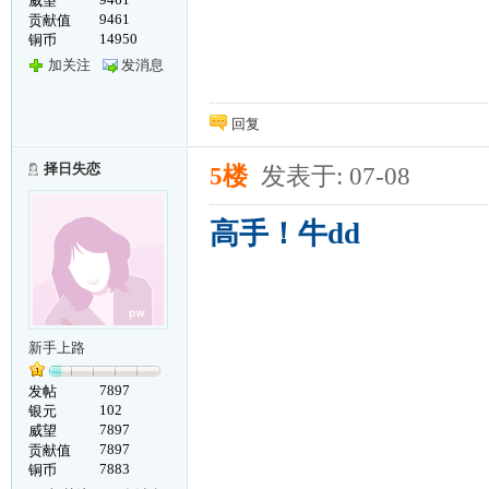
威望
9461
贡献值
14950
铜币
加关注
发消息
回复
择日失恋
5楼
发表于: 07-08
高手！牛dd
新手上路
7897
发帖
102
银元
7897
威望
7897
贡献值
7883
铜币