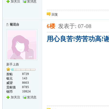
加关注
发消息
回复
菊花台
6楼
发表于: 07-08
用心良苦!劳苦功高!
新手上路
8729
发帖
143
银元
8603
威望
8785
贡献值
10924
铜币
加关注
发消息