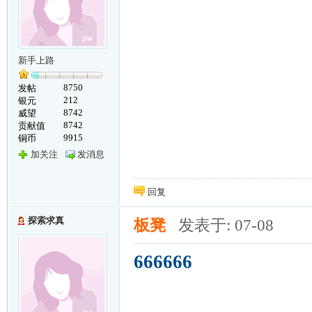
新手上路
8750
发帖
212
银元
8742
威望
8742
贡献值
9915
铜币
加关注
发消息
回复
探索求真
板凳
发表于: 07-08
666666