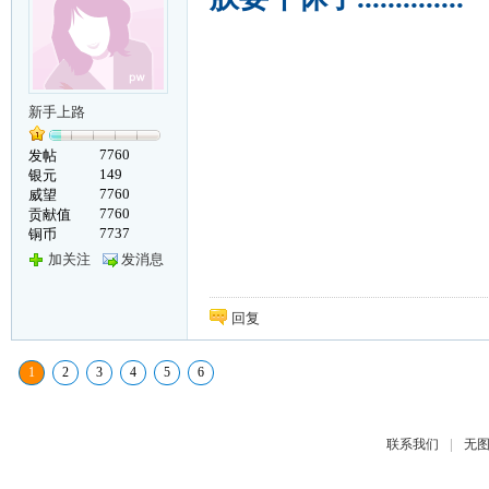
新手上路
7760
发帖
149
银元
7760
威望
7760
贡献值
7737
铜币
加关注
发消息
回复
1
2
3
4
5
6
|
联系我们
无