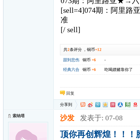
073期：阿里路亚★→六
[sell=4]074期：阿
准
[/ sell]
共
2
条评分
，
铜币
+12
甜到悲伤
铜币
+6
-
经典六合
铜币
+6
吃喝嫖赌靠你了
回复
分享到
索纳塔
沙发
发表于: 07-08
顶你再创辉煌！！！