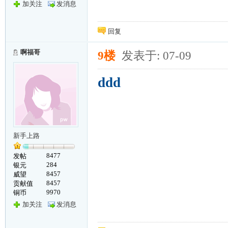
加关注
发消息
回复
啊福哥
9楼
发表于: 07-09
ddd
新手上路
8477
发帖
284
银元
8457
威望
8457
贡献值
9970
铜币
加关注
发消息