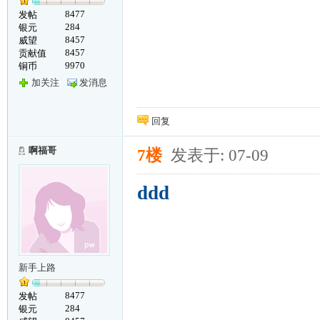
8477
发帖
284
银元
8457
威望
8457
贡献值
9970
铜币
加关注
发消息
回复
啊福哥
7楼
发表于: 07-09
ddd
新手上路
8477
发帖
284
银元