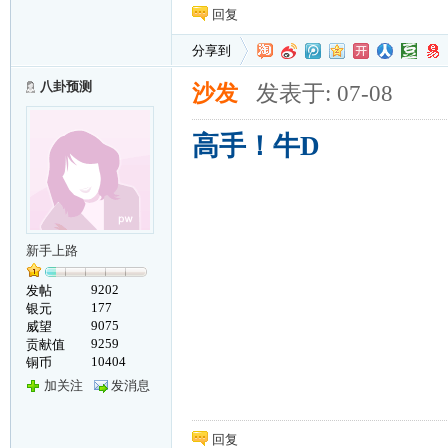
回复
分享到
八卦预测
沙发
发表于: 07-08
高手！牛D
新手上路
9202
发帖
177
银元
9075
威望
9259
贡献值
10404
铜币
加关注
发消息
回复