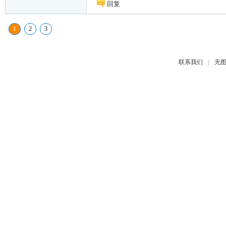
回复
1
2
3
|
联系我们
无