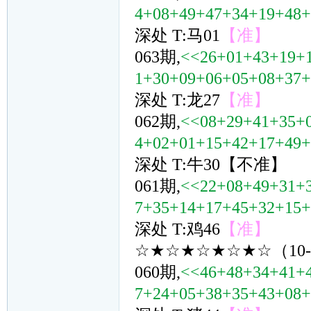
4+08+49+47+34+19+48
深处 T:马01
【准】
063期,
<<26+01+43+19+
1+30+09+06+05+08+37
深处 T:龙27
【准】
062期,
<<08+29+41+35+
4+02+01+15+42+17+49
深处 T:牛30【不准】
061期,
<<22+08+49+31+
7+35+14+17+45+32+15
深处 T:鸡46
【准】
☆★☆★☆★☆★☆（10
060期,
<<46+48+34+41+
7+24+05+38+35+43+08