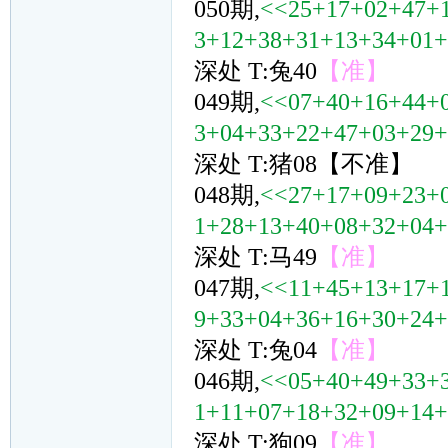
050期,
<<25+17+02+47+
3+12+38+31+13+34+01
深处 T:兔40
【准】
049期,
<<07+40+16+44+
3+04+33+22+47+03+29
深处 T:猪08【不准】
048期,
<<27+17+09+23+
1+28+13+40+08+32+04
深处 T:马49
【准】
047期,
<<11+45+13+17+
9+33+04+36+16+30+24
深处 T:兔04
【准】
046期,
<<05+40+49+33+
1+11+07+18+32+09+14
深处 T:狗09
【准】