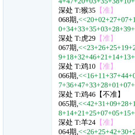
4+47+20+03+35+38+10
深处 T:猴35
【准】
068期,
<<20+02+27+07+
0+34+33+35+03+28+39
深处 T:虎29
【准】
067期,
<<23+26+25+19+
9+18+32+46+21+14+13
深处 T:鸡10
【准】
066期,
<<16+11+37+44+
7+36+47+33+28+01+07
深处 T:鸡46【不准】
065期,
<<42+31+09+28+
8+14+21+25+07+05+15
深处 T:羊24
【准】
064期,
<<26+25+42+30+