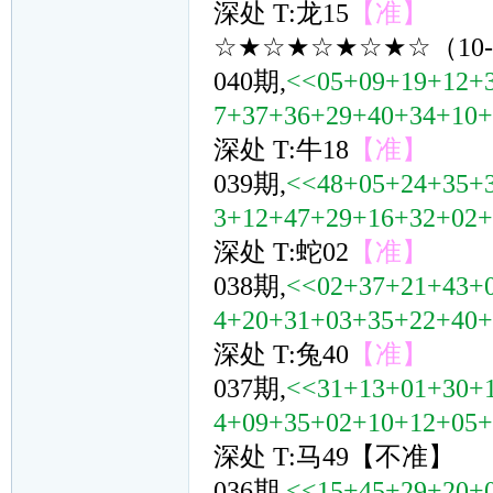
深处 T:龙15
【准】
☆★☆★☆★☆★☆（10
040期,
<<05+09+19+12+
7+37+36+29+40+34+10
深处 T:牛18
【准】
039期,
<<48+05+24+35+
3+12+47+29+16+32+02
深处 T:蛇02
【准】
038期,
<<02+37+21+43+
4+20+31+03+35+22+40
深处 T:兔40
【准】
037期,
<<31+13+01+30+
4+09+35+02+10+12+05
深处 T:马49【不准】
036期,
<<15+45+29+20+