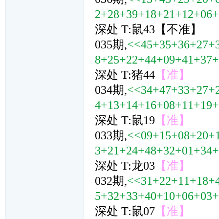
2+28+39+18+21+12+06
深处 T:鼠43【不准】
035期,
<<45+35+36+27+
8+25+22+44+09+41+37
深处 T:猪44
【准】
034期,
<<34+47+33+27+
4+13+14+16+08+11+19
深处 T:鼠19
【准】
033期,
<<09+15+08+20+
3+21+24+48+32+01+34
深处 T:龙03
【准】
032期,
<<31+22+11+18+
5+32+33+40+10+06+03
深处 T:鼠07
【准】