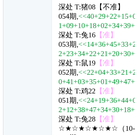
深处 T:猪08【不准】
054期,
<<40+29+22+15+
1+09+10+18+02+34+39
深处 T:兔16
【准】
053期,
<<14+36+45+33+
2+23+34+22+21+20+30
深处 T:鼠19
【准】
052期,
<<22+04+33+21+
0+41+03+35+01+49+47
深处 T:鸡22
【准】
051期,
<<24+19+36+44+
2+12+38+47+34+30+18
深处 T:兔28
【准】
☆★☆★☆★☆★☆（10