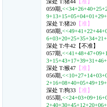
深处 T:猪44
【准】
059期,
<<34+26+40+25+
9+13+15+05+04+01+29
深处 T:猪20
【准】
058期,
<<49+41+22+44+
6+03+20+25+35+34+21
深处 T:牛42【不准】
057期,
<<41+48+47+09+
3+15+43+17+39+31+46
深处 T:猴47
【准】
056期,
<<10+27+14+03+
2+16+08+40+05+49+19
深处 T:狗33
【准】
055期,
<<24+03+09+16+
2+40+30+45+12+20+06