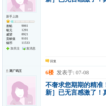
新手上路
9061
发帖
1291
银元
8921
威望
9101
贡献值
11533
铜币
加关注
发消息
回复
两广码王
6楼
发表于: 07-08
不奢求您期期的精准
新］已无言感激了！