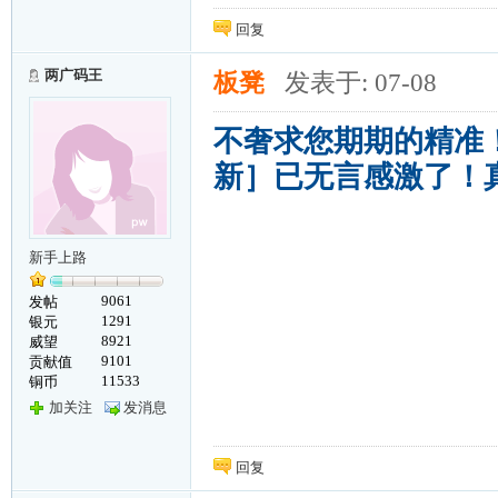
回复
两广码王
板凳
发表于: 07-08
不奢求您期期的精准
新］已无言感激了！
新手上路
9061
发帖
1291
银元
8921
威望
9101
贡献值
11533
铜币
加关注
发消息
回复