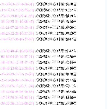
5-21-35-03-11-34-16-31］
◇③⑥码中◇ 结果 :兔28准
1-39-17-13-29-08-35-20］
◇③⑥码中◇ 结果 :鸡22准
3-23-09-19-01-29-41-03］
◇③⑥码中◇ 结果 :鼠19准
2-33-09-35-31-10-08-47］
◇③⑥码中◇ 结果 :兔16准
5-11-21-07-28-08-15-41］
◇③⑥码中◇ 结果 :猪08准
3-46-24-12-38-10-37-39］
◇③⑥码中◇ 结果 :狗33准
1-14-45-17-36-16-27-07］
◇③⑥码中◇ 结果 :猴47准
4-13-30-48-47-10-03-12］
◇③⑥码中◇ 结果 :牛42准
9-08-30-04-33-20-37-21］
◇③⑥码中◇ 结果 :猪20准
7-18-40-31-12-45-17-47］
◇③⑥码中◇ 结果 :猪44准
2-19-49-23-03-25-36-08］
◇③⑥码中◇ 结果 :鸡46准
8-45-34-19-13-21-25-09］
◇③⑥码中◇ 结果 :牛30准
5-25-12-08-38-21-10-36］
◇③⑥码中◇ 结果 :龙27错
0-22-09-05-17-20-11-24］
◇③⑥码中◇ 结果 :马01准
4-15-39-08-48-06-10-33］
◇③⑥码中◇ 结果 :羊24错
4-17-18-20-34-39-33-11］
◇③⑥码中◇ 结果 :鸡46准
8-39-32-36-13-35-08-23］
◇③⑥码中◇ 结果 :鸡10准