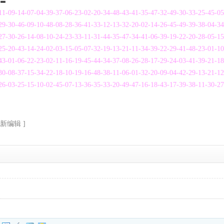
〓〓
1-09-14-07-04-39-37-06-23-02-20-34-48-43-41-35-47-32-49-30-33-25-45-0
9-30-46-09-10-48-08-28-36-41-33-12-13-32-20-02-14-26-45-49-39-38-04-3
7-30-26-14-08-10-24-23-33-11-31-44-35-47-34-41-06-39-19-22-20-28-05-1
5-20-43-14-24-02-03-15-05-07-32-19-13-21-11-34-39-22-29-41-48-23-01-1
3-01-06-22-23-02-11-16-19-45-44-34-37-08-26-28-17-29-24-03-41-39-21-1
0-08-37-15-34-22-18-10-19-16-48-38-11-06-01-32-20-09-04-42-29-13-21-1
6-03-25-15-10-02-45-07-13-36-35-33-20-49-47-16-18-43-17-39-38-11-30-2
重新编辑 ]