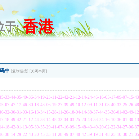
香港
位于:
⑥码中
[复制链接]
[关闭本页]
5-33-44-35-49-36-34-19-23-11-22-42-21-12-14-24-46-16-05-17-09-07-15-4
5-07-47-17-46-30-18-43-06-19-27-39-49-10-12-09-11-31-08-40-33-25-26-4
6-32-30-31-03-16-13-34-15-28-11-20-18-04-14-38-37-44-35-36-01-02-49-1
7-18-49-42-21-12-44-38-14-48-32-34-03-25-20-43-33-24-16-10-36-01-30-1
4-18-42-01-13-05-30-35-29-41-07-16-09-15-48-43-40-20-02-22-34-27-06-3
6-38-14-29-22-43-20-45-33-11-28-49-07-40-42-39-19-31-48-25-10-30-21-0