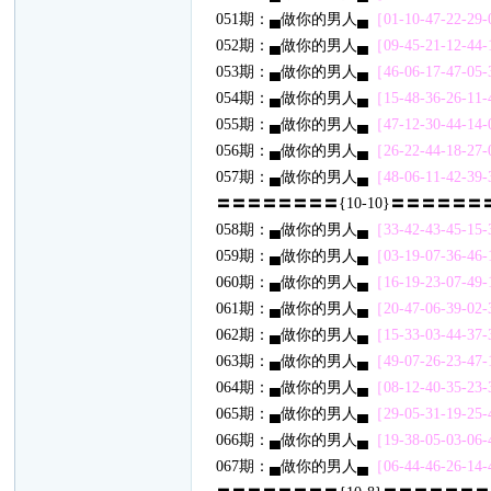
051期：▄做你的男人▄
［01-10-47-22-29-0
052期：▄做你的男人▄
［09-45-21-12-44-1
053期：▄做你的男人▄
［46-06-17-47-05-3
054期：▄做你的男人▄
［15-48-36-26-11-4
055期：▄做你的男人▄
［47-12-30-44-14-0
056期：▄做你的男人▄
［26-22-44-18-27-0
057期：▄做你的男人▄
［48-06-11-42-39-3
〓〓〓〓〓〓〓〓{10-10}〓〓〓〓〓〓
058期：▄做你的男人▄
［33-42-43-45-15-3
059期：▄做你的男人▄
［03-19-07-36-46-1
060期：▄做你的男人▄
［16-19-23-07-49-1
061期：▄做你的男人▄
［20-47-06-39-02-3
062期：▄做你的男人▄
［15-33-03-44-37-3
063期：▄做你的男人▄
［49-07-26-23-47-1
064期：▄做你的男人▄
［08-12-40-35-23-3
065期：▄做你的男人▄
［29-05-31-19-25-4
066期：▄做你的男人▄
［19-38-05-03-06-4
067期：▄做你的男人▄
［06-44-46-26-14-4