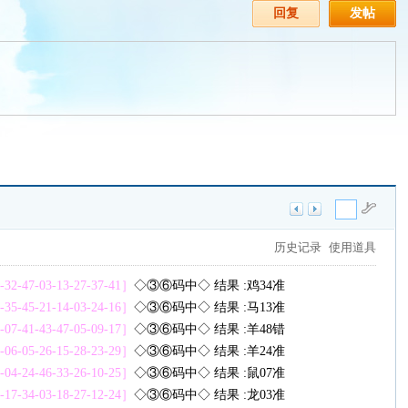
回复
发帖
历史记录
使用道具
3-32-47-03-13-27-37-41］
◇③⑥码中◇ 结果 :鸡34准
8-35-45-21-14-03-24-16］
◇③⑥码中◇ 结果 :马13准
2-07-41-43-47-05-09-17］
◇③⑥码中◇ 结果 :羊48错
3-06-05-26-15-28-23-29］
◇③⑥码中◇ 结果 :羊24准
7-04-24-46-33-26-10-25］
◇③⑥码中◇ 结果 :鼠07准
5-17-34-03-18-27-12-24］
◇③⑥码中◇ 结果 :龙03准