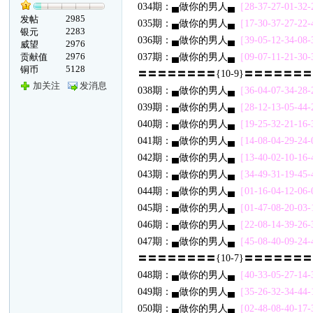
034期：▄做你的男人▄
［28-37-27-01-32-2
2985
发帖
035期：▄做你的男人▄
［17-30-37-27-22-4
2283
银元
036期：▄做你的男人▄
［39-05-12-34-08-3
2976
威望
2976
贡献值
037期：▄做你的男人▄
［09-07-11-21-30-3
5128
铜币
〓〓〓〓〓〓〓〓{10-9}〓〓〓〓〓〓
加关注
发消息
038期：▄做你的男人▄
［36-04-07-34-28-2
039期：▄做你的男人▄
［28-12-13-05-44-2
040期：▄做你的男人▄
［19-25-32-21-16-3
041期：▄做你的男人▄
［14-08-04-29-24-0
042期：▄做你的男人▄
［13-40-02-10-16-4
043期：▄做你的男人▄
［34-49-31-19-45-4
044期：▄做你的男人▄
［01-16-04-12-06-0
045期：▄做你的男人▄
［01-47-08-20-03-1
046期：▄做你的男人▄
［22-08-14-39-26-3
047期：▄做你的男人▄
［45-08-40-09-24-4
〓〓〓〓〓〓〓〓{10-7}〓〓〓〓〓〓
048期：▄做你的男人▄
［40-33-05-27-14-3
049期：▄做你的男人▄
［35-26-32-34-44-1
050期：▄做你的男人▄
［02-48-08-40-17-3