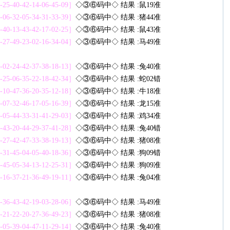
2-25-40-42-14-06-45-09］
◇③⑥码中◇ 结果 :鼠19准
5-06-32-05-34-31-33-39］
◇③⑥码中◇ 结果 :猪44准
9-40-13-43-42-17-02-25］
◇③⑥码中◇ 结果 :鼠43准
2-27-49-23-02-16-34-04］
◇③⑥码中◇ 结果 :马49准
9-02-24-42-37-38-18-13］
◇③⑥码中◇ 结果 :兔40准
1-25-06-35-22-18-42-34］
◇③⑥码中◇ 结果 :蛇02错
7-10-47-36-20-35-12-18］
◇③⑥码中◇ 结果 :牛18准
2-07-32-46-17-05-16-39］
◇③⑥码中◇ 结果 :龙15准
2-05-44-33-31-41-29-03］
◇③⑥码中◇ 结果 :鸡34准
2-43-20-44-29-37-41-28］
◇③⑥码中◇ 结果 :兔40错
2-27-42-47-33-38-19-13］
◇③⑥码中◇ 结果 :猪08准
7-31-45-04-05-40-18-36］
◇③⑥码中◇ 结果 :狗09错
1-45-05-34-13-12-25-31］
◇③⑥码中◇ 结果 :狗09准
3-16-37-21-36-49-19-11］
◇③⑥码中◇ 结果 :兔04准
3-36-43-42-19-03-28-06］
◇③⑥码中◇ 结果 :马49准
3-21-22-20-27-36-49-23］
◇③⑥码中◇ 结果 :猪08准
8-05-39-04-47-11-29-14］
◇③⑥码中◇ 结果 :兔40准