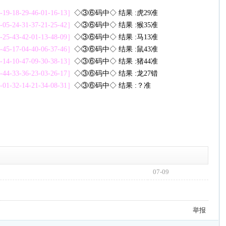
5-19-18-29-46-01-16-13］
◇③⑥码中◇ 结果 :虎29准
4-05-24-31-37-21-25-42］
◇③⑥码中◇ 结果 :猴35准
5-25-43-42-01-13-48-09］
◇③⑥码中◇ 结果 :马13准
0-45-17-04-40-06-37-46］
◇③⑥码中◇ 结果 :鼠43准
8-14-10-47-09-30-38-13］
◇③⑥码中◇ 结果 :猪44准
2-44-33-36-23-03-26-17］
◇③⑥码中◇ 结果 :龙27错
7-01-32-14-21-34-08-31］
◇③⑥码中◇ 结果 :？准
07-09
举报