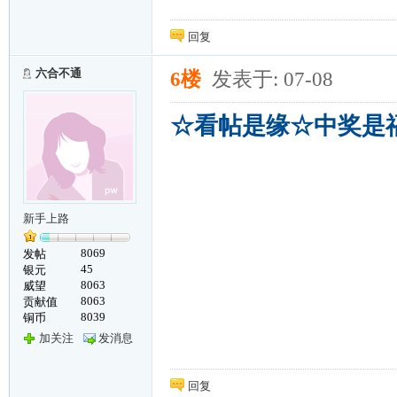
回复
六合不通
6楼
发表于: 07-08
☆看帖是缘☆中奖是
新手上路
8069
发帖
45
银元
8063
威望
8063
贡献值
8039
铜币
加关注
发消息
回复