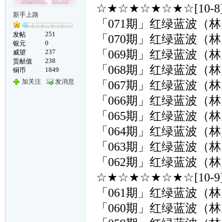
☆★☆★☆★☆★☆[10-
新手上路
「071期」红绿蓝波（林力
251
发帖
「070期」红绿蓝波（林力
0
银元
237
「069期」红绿蓝波（林力
威望
238
贡献值
「068期」红绿蓝波（林力
1849
铜币
加关注
发消息
「067期」红绿蓝波（林力
「066期」红绿蓝波（林力
「065期」红绿蓝波（林力
「064期」红绿蓝波（林力
「063期」红绿蓝波（林力
「062期」红绿蓝波（林力
☆★☆★☆★☆★☆[10-
「061期」红绿蓝波（林力
「060期」红绿蓝波（林力